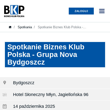
ZALOGUJ
Spotkania
Spotkanie Biznes Klub Polska -…
Spotkanie Biznes Klub
Polska - Grupa Nova
Bydgoszcz
Bydgoszcz
Hotel Słoneczny Młyn, Jagiellońska 96
14 października 2025