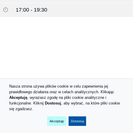
17:00 - 19:30
Nasza strona używa plików cookie w celu zapewnienia jej
prawidłowego działania oraz w celach analitycznych. Klikając
Akceptuję
, wyrażasz zgodę na pliki cookie analityczne i
funkcjonalne. Kliknij
Dostosuj
, aby wybrać, na które pliki cookie
się zgadzasz.
Akceptuję
Dostosuj