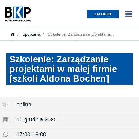
ZALOGUJ
Spotkania
Szkolenie: Zarządzanie projektami…
Szkolenie: Zarządzanie
projektami w małej firmie
[szkoli Aldona Bochen]
online
16 grudnia 2025
17:00-19:00